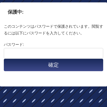
保護中:
このコンテンツはパスワードで保護されています。閲覧す
るには以下にパスワードを入力してください。
パスワード: