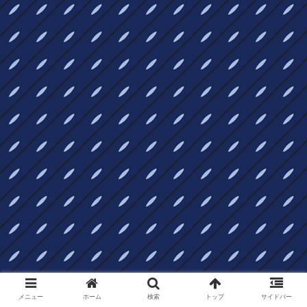
メニュー
ホーム
検索
トップ
サイドバー