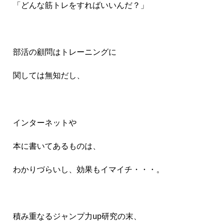
「どんな筋トレをすればいいんだ？」
部活の顧問はトレーニングに
関しては
無知だし、
インターネットや
本に書いてあるものは、
わかりづらいし、
効果もイマイチ・・・。
積み重なるジャンプ力up研究の末、