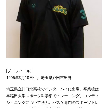
[プロフィール]
1995年3月10日生。埼玉県戸田市出身
埼玉県立川口北高校でインターハイに出場。卒業後は
早稲田大学スポーツ科学部でトレーニング、コンディ
ショニングについて学ぶ。バスケ専門のスポーツトレ