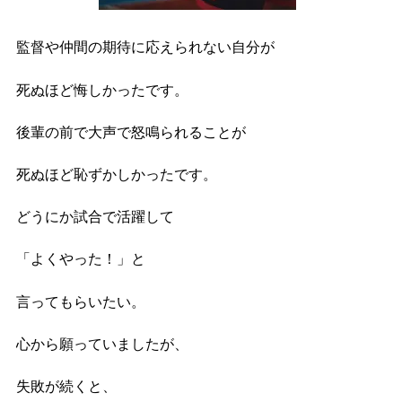
監督や仲間の期待に応えられない自分が
死ぬほど悔しかったです。
後輩の前で大声で怒鳴られることが
死ぬほど恥ずかしかったです。
どうにか試合で活躍して
「よくやった！」と
言ってもらいたい。
心から願っていましたが、
失敗が続くと、