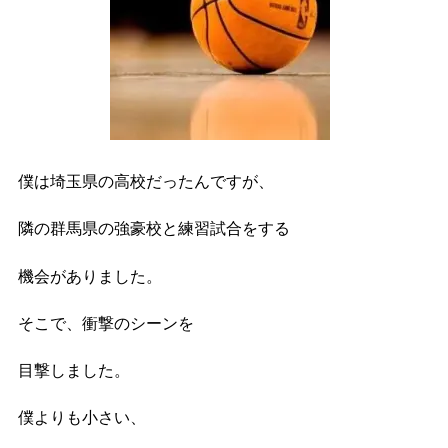
僕は埼玉県の高校だったんですが、
隣の群馬県の強豪校と練習試合をする
機会がありました。
そこで、衝撃のシーンを
目撃しました。
僕よりも小さい、