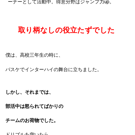
ーナーとして活動中。得意分野はジャンプ力up。
取り柄なしの役立たずでした
僕は、高校三年生の時に、
バスケでインターハイの舞台に立ちました。
しかし、それまでは、
部活中は怒られてばかりの
チームのお荷物でした。
ドリブルを突いたら、