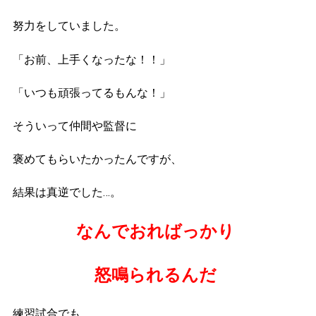
努力をしていました。
「お前、上手くなったな！！」
「いつも頑張ってるもんな！」
そういって仲間や監督に
褒めてもらいたかったんですが、
結果は真逆でした…。
なんでおればっかり
怒鳴られるんだ
練習試合でも、