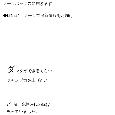
メールボックスに届きます！
◆LINE＠・メールで最新情報をお届け！
ダ
ンクができるくらい、
ジャンプ力を上げたい！
7年前、高校時代の僕は
思っていました。