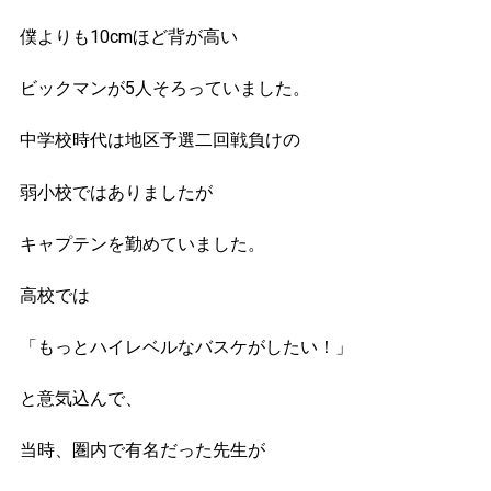
僕よりも10cmほど背が高い
ビックマンが5人そろっていました。
中学校時代は地区予選二回戦負けの
弱小校ではありましたが
キャプテンを勤めていました。
高校では
「もっとハイレベルなバスケがしたい！」
と意気込んで、
当時、圏内で有名だった先生が