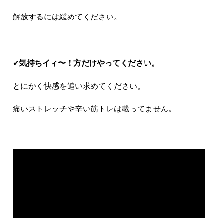
解放するには緩めてください。
✔︎
気持ちイィ
〜！方だけやってください。
とにかく快感を追い求めてください。
痛いストレッチや辛い筋トレは載ってません。