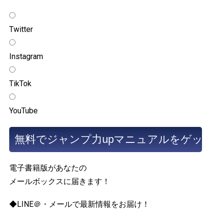
Twitter
Instagram
TikTok
YouTube
電子書籍版があなたの
メールボックスに届きます！
◆LINE＠・メールで最新情報をお届け！