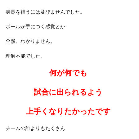
身長を補うには及びませんでした。
ボールが手につく感覚とか
全然、わかりません。
理解不能でした。
何が何でも
試合に出られるよう
上手くなりたかったです
チームの誰よりもたくさん