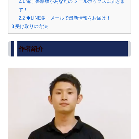
2.1
電子書籍版があなたの メールボックスに届きま
す！
2.2
◆LINE＠・メールで最新情報をお届け！
3
受け取りの方法
作者紹介