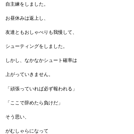
自主練をしました。
お昼休みは返上し、
友達ともおしゃべりも我慢して、
シューティングをしました。
しかし、なかなかシュート確率は
上がっていきません。
「頑張っていれば必ず報われる」
「ここで辞めたら負けだ」
そう思い、
がむしゃらになって