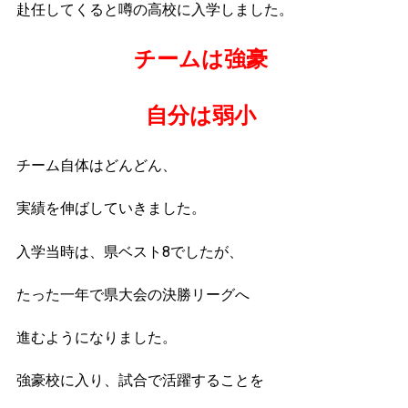
赴任してくると噂の高校に入学しました。
チームは強豪
自分は弱小
チーム自体はどんどん、
実績を伸ばしていきました。
入学当時は、県ベスト8でしたが、
たった一年で県大会の決勝リーグへ
進むようになりました。
強豪校に入り、試合で活躍することを