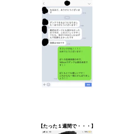
【たった１週間で・・・】