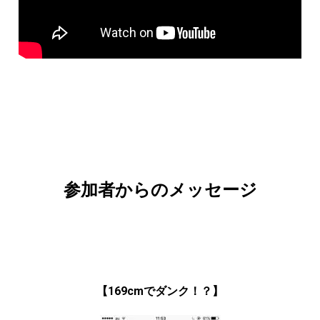
参加者からのメッセージ
【169cmでダンク！？】