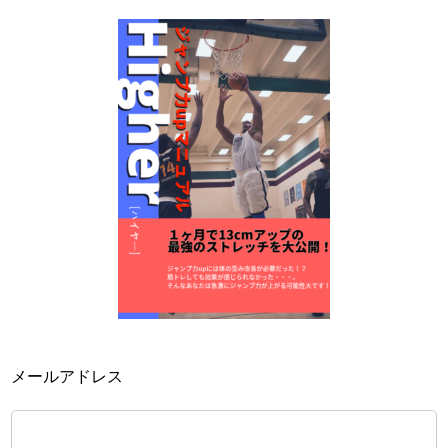
メールアドレス