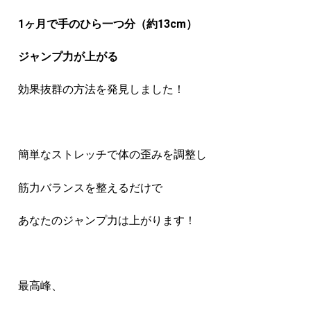
1ヶ月で手のひら一つ分（約13cm）
ジャンプ力が上がる
効果抜群の方法を発見しました！
簡単なストレッチで体の歪みを調整し
筋力バランスを整えるだけで
あなたのジャンプ力は上がります！
最高峰、