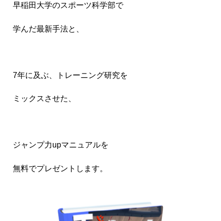
早稲田大学のスポーツ科学部で
学んだ最新手法と、
7年に及ぶ、トレーニング研究を
ミックスさせた、
ジャンプ力upマニュアルを
無料でプレゼントします。