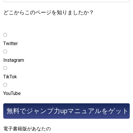
どこからこのページを知りましたか？
Twitter
Instagram
TikTok
YouTube
電子書籍版があなたの