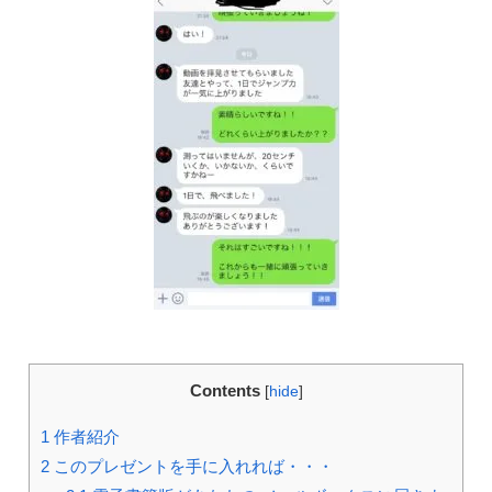
Contents
[
hide
]
1
作者紹介
2
このプレゼントを手に入れれば・・・