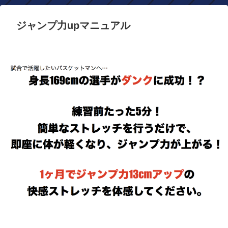
ジャンプ力upマニュアル