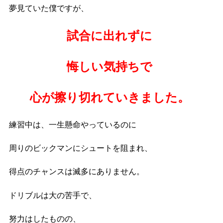
夢見ていた僕ですが、
試合に出れずに
悔しい気持ちで
心が擦り切れていきました。
練習中は、一生懸命やっているのに
周りのビックマンにシュートを阻まれ、
得点のチャンスは滅多にありません。
ドリブルは大の苦手で、
努力はしたものの、