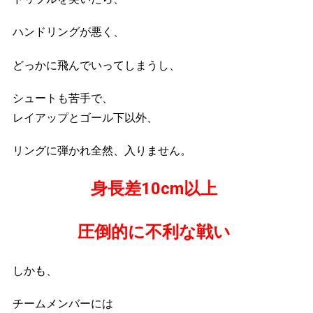
ハンドリングが悪く、
どっかに飛んでいってしまうし、
シュートも苦手で、
レイアップとゴール下以外、
リングに弾かれ全然、入りません。
身長差10cm以上
圧倒的に不利な戦い
しかも、
チームメンバーには