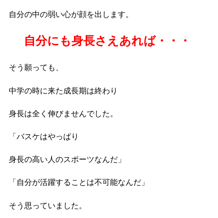
自分の中の弱い心が顔を出します。
自分にも身長さえあれば・・・
そう願っても、
中学の時に来た成長期は終わり
身長は全く伸びませんでした。
「バスケはやっぱり
身長の高い人のスポーツなんだ」
「自分が活躍することは不可能なんだ」
そう思っていました。