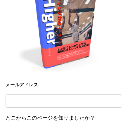
メールアドレス
どこからこのページを知りましたか？