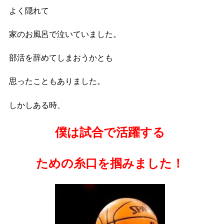
よく隠れて
家のお風呂で泣いていました。
部活を辞めてしまおうかとも
思ったこともありました。
しかしある時、
僕は試合で活躍する
ための糸口を掴みました！