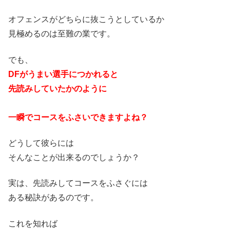
オフェンスがどちらに抜こうとしているか
見極めるのは至難の業です。
でも、
DFがうまい選手につかれると
先読みしていたかのように
一瞬でコースをふさいできますよね？
どうして彼らには
そんなことが出来るのでしょうか？
実は、先読みしてコースをふさぐには
ある秘訣があるのです。
これを知れば