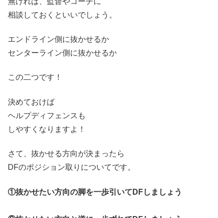
無ければ、監督やコーチに
相談しておくといいでしょう。
エンドライン側に抜かせるか
センターライン側に抜かせるか
この二つです！
決めておけば
ヘルプディフェンスも
しやすくなりますよ！
さて、抜かせる方向が決まったら
DFのポジション取りについてです。
①抜かせたい方向の脚を一歩引いてDFしましょう