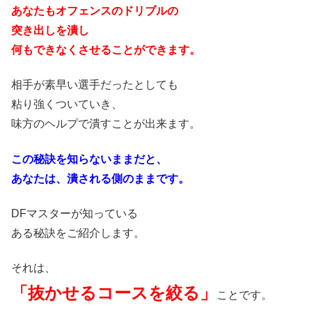
あなたもオフェンスのドリブルの
突き出しを潰し
何もできなくさせることができます。
相手が素早い選手だったとしても
粘り強くついていき、
味方のヘルプで潰すことが出来ます。
この秘訣を知らないままだと、
あなたは、潰される側のままです。
DFマスターが知っている
ある秘訣をご紹介します。
それは、
「抜かせるコースを絞る」
ことです。