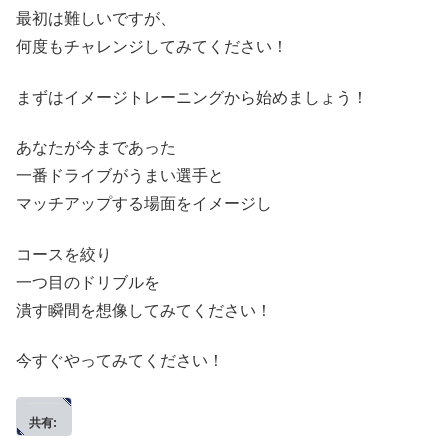
最初は難しいですが、
何度もチャレンジしてみてください！
まずはイメージトレーニングから始めましょう！
あなたが今まであった
一番ドライブがうまい選手と
マッチアップする場面をイメージし
コースを絞り
一つ目のドリブルを
潰す瞬間を想像してみてください！
今すぐやってみてください！
共有: