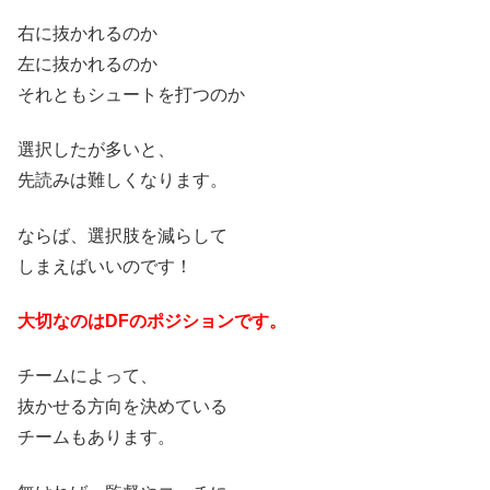
右に抜かれるのか
左に抜かれるのか
それともシュートを打つのか
選択したが多いと、
先読みは難しくなります。
ならば、選択肢を減らして
しまえばいいのです！
大切なのはDFのポジションです。
チームによって、
抜かせる方向を決めている
チームもあります。