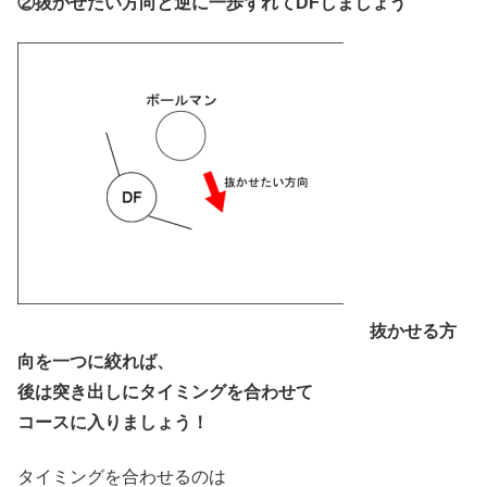
②抜かせたい方向と逆に一歩ずれてDFしましょう
抜かせる方
向を一つに絞れば、
後は突き出しにタイミングを合わせて
コースに入りましょう！
タイミングを合わせるのは