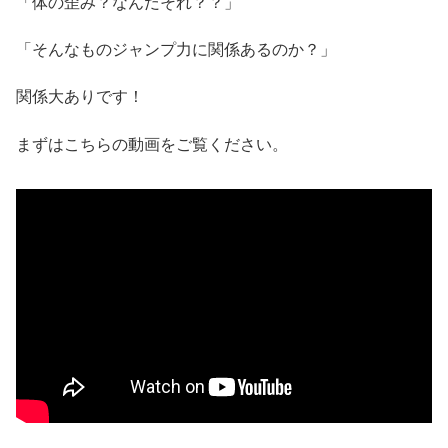
「体の歪み？なんだそれ？？」
「そんなものジャンプ力に関係あるのか？」
関係大ありです！
まずはこちらの動画をご覧ください。