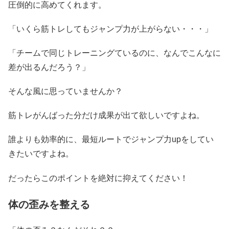
圧倒的に高めてくれます。
「いくら筋トレしてもジャンプ力が上がらない・・・」
「チームで同じトレーニングているのに、なんでこんなに
差が出るんだろう？」
そんな風に思っていませんか？
筋トレがんばった分だけ成果が出て欲しいですよね。
誰よりも効率的に、最短ルートでジャンプ力upをしてい
きたいですよね。
だったらこのポイントを絶対に抑えてください！
体の歪みを整える