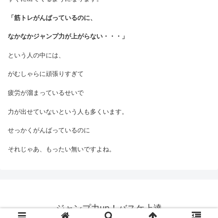
「筋トレがんばっているのに、
なかなかジャンプ力が上がらない・・・」
という人の中には、
がむしゃらに頑張りすぎて
疲労が溜まっているせいで
力が出せていないという人も多くいます。
せっかくがんばっているのに
それじゃあ、もったい無いですよね。
ジャンプ力up！バスケ上達