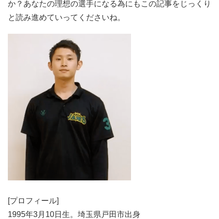
か？あなたの理想の選手になる為にもこの記事をじっくり
と読み進めていってくださいね。
[プロフィール]
1995年3月10日生。埼玉県戸田市出身