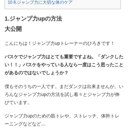
10
8.ジャンプ力に大切な体のケア
1.ジャンプ力upの方法
大公開
こんにちは！ジャンプ力upトレーナーのひろきです！
バスケでジャンプ力はとても重要ですよね。「ダンクした
い！！」バスケをやっている人なら一度はこう思ったこと
があるのではないでしょうか？
僕もそのうちの一人です。まだダンクは出来ませんが、い
ろんなジャンプ力upの方法を試し着々とジャンプ力が伸
びています。
ジャンプ力upのための筋トレや、ストレッチ、体幹トレ
ーニングなどなど…