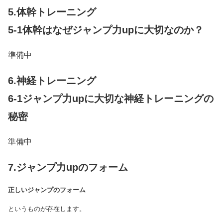
5.体幹トレーニング
5-1体幹はなぜジャンプ力upに大切なのか？
準備中
6.神経トレーニング
6-1ジャンプ力upに大切な神経トレーニングの
秘密
準備中
7.ジャンプ力upのフォーム
正しいジャンプのフォーム
というものが存在します。