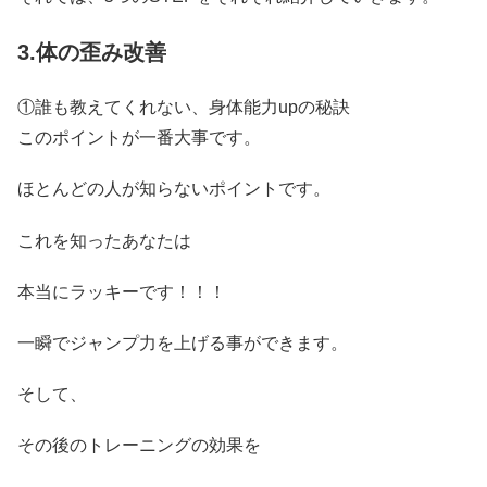
3.体の歪み改善
①誰も教えてくれない、身体能力upの秘訣
このポイントが一番大事です。
ほとんどの人が知らないポイントです。
これを知ったあなたは
本当にラッキーです！！！
一瞬でジャンプ力を上げる事ができます。
そして、
その後のトレーニングの効果を