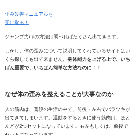
歪み改善マニュアルを
受け取る！
ジャンプ力upの方法は調べればたくさん出てきます。
しかし、体の歪みについて説明してくれているサイトはい
くら探しても出て来ません。
身体能力を上げる上で、いち
ばん重要で、
いちばん簡単な方法なのに！！
なぜ体の歪みを整えることが大事なのか
人の筋肉は、普段の生活の中で、前後・左右でバラツキが
出てきてしまいます。運動をするときに使う筋肉は、ほと
んどが2つセットになっています。右左もしくは、前後で
セットになっています。