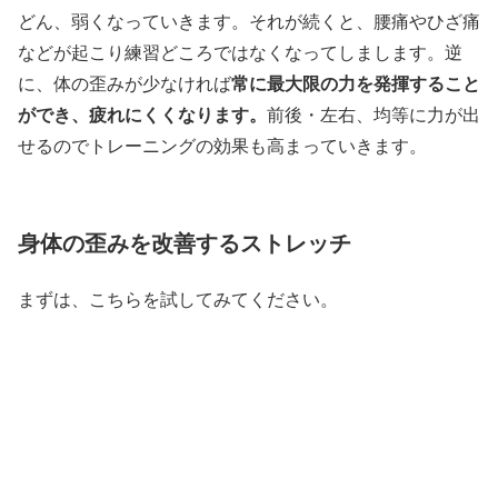
どん、弱くなっていきます。それが続くと、腰痛やひざ痛
などが起こり練習どころではなくなってしまします。逆
に、体の歪みが少なければ
常に最大限の力を発揮すること
ができ、
疲れにくくなります。
前後・左右、均等に力が出
せるのでトレーニングの効果も高まっていきます。
身体の歪みを改善するストレッチ
まずは、こちらを試してみてください。