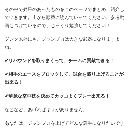
その中で効果のあったものをこのページでまとめ、紹介し
ていきます。上から順番に読んでいってください。参考動
画もつけているので、じっくり勉強してください！
ダンク以外にも、ジャンプ力は大きな武器になりますよ
ね。
✔︎リバウンドを取りまくって、チームに貢献できる！
✔︎相手のエースをブロックして、試合を盛り上げることが
出来る！
✔︎華麗な空中技を決めてカッコよくプレー出来る！
などなど、あげればキリがありません。
あなたは、ジャンプ力を上げてどんな選手になりたいです