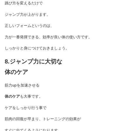
跳び方を変えるだけで
ジャンプ力が上がります。
正しいフォームというのは、
力が一番発揮できる、効率が良い体の使い方です。
しっかりと身につけておきましょう。
8.ジャンプ力に大切な
体のケア
筋力upを加速させる
体のケア
も大事です。
ケアをしっかり行う事で
筋肉の回復が早まり、トレーニングの効果が
すぐに出てくるようになります。