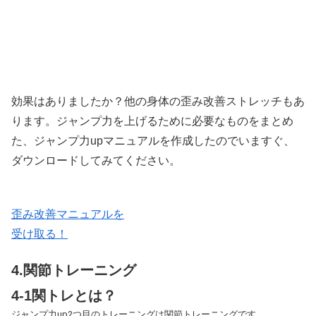
効果はありましたか？他の身体の歪み改善ストレッチもあ
ります。ジャンプ力を上げるために必要なものをまとめ
た、ジャンプ力upマニュアルを作成したのでいますぐ、
ダウンロードしてみてください。
歪み改善マニュアルを
受け取る！
4.関節トレーニング
4-1関トレとは？
ジャンプ力up2つ目のトレーニングは関節トレーニングです。