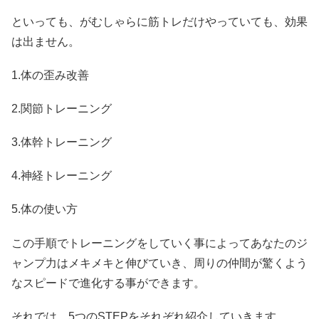
といっても、がむしゃらに筋トレだけやっていても、効果
は出ません。
1.体の歪み改善
2.関節トレーニング
3.体幹トレーニング
4.神経トレーニング
5.体の使い方
この手順でトレーニングをしていく事によってあなたのジ
ャンプ力はメキメキと伸びていき、周りの仲間が驚くよう
なスピードで進化する事ができます。
それでは、5つのSTEPをそれぞれ紹介していきます。