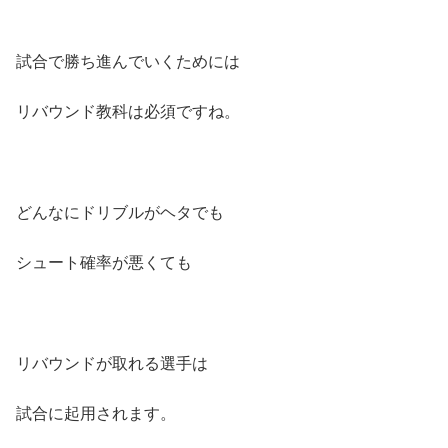
試合で勝ち進んでいくためには
リバウンド教科は必須ですね。
どんなにドリブルがヘタでも
シュート確率が悪くても
リバウンドが取れる選手は
試合に起用されます。