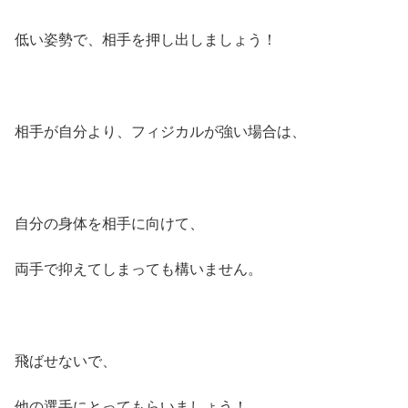
低い姿勢で、相手を押し出しましょう！
相手が自分より、フィジカルが強い場合は、
自分の身体を相手に向けて、
両手で抑えてしまっても構いません。
飛ばせないで、
他の選手にとってもらいましょう！