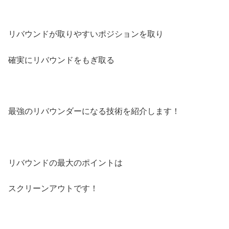
リバウンドが取りやすいポジションを取り
確実にリバウンドをもぎ取る
最強のリバウンダーになる技術を紹介します！
リバウンドの最大のポイントは
スクリーンアウトです！