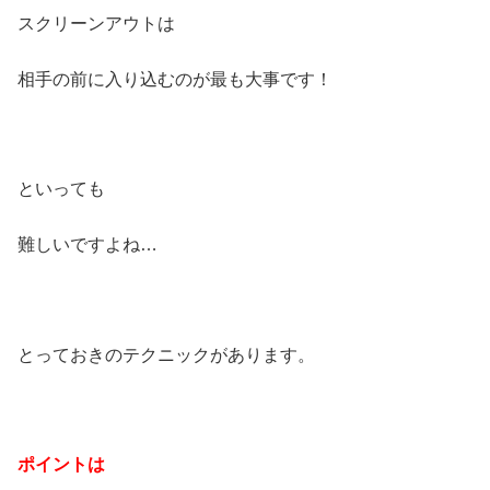
スクリーンアウトは
相手の前に入り込むのが最も大事です！
といっても
難しいですよね…
とっておきのテクニックがあります。
ポイントは