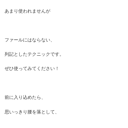
あまり使われませんが
ファールにはならない、
列記としたテクニックです。
ぜひ使ってみてください！
前に入り込めたら、
思いっきり腰を落として、