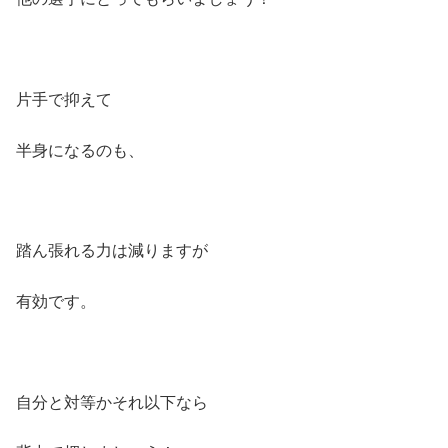
片手で抑えて
半身になるのも、
踏ん張れる力は減りますが
有効です。
自分と対等かそれ以下なら