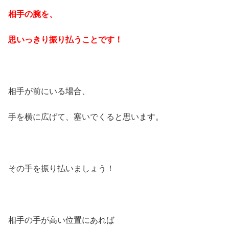
相手の腕を、
思いっきり振り払うことです！
相手が前にいる場合、
手を横に広げて、塞いでくると思います。
その手を振り払いましょう！
相手の手が高い位置にあれば