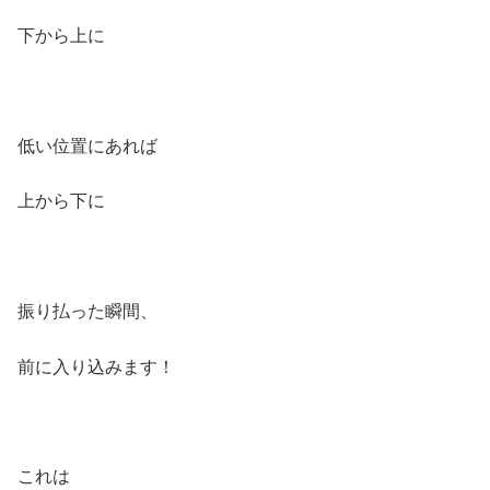
下から上に
低い位置にあれば
上から下に
振り払った瞬間、
前に入り込みます！
これは