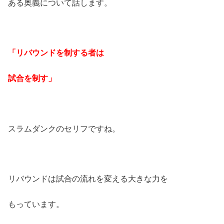
ある奥義について話します。
「リバウンドを制する者は
試合を制す」
スラムダンクのセリフですね。
リバウンドは試合の流れを変える大きな力を
もっています。