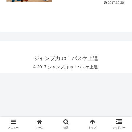
2017.12.30
ジャンプ力up！バスケ上達
© 2017 ジャンプ力up！バスケ上達.
メニュー
ホーム
検索
トップ
サイドバー