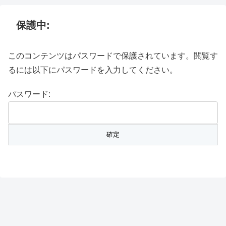
保護中:
このコンテンツはパスワードで保護されています。閲覧す
るには以下にパスワードを入力してください。
パスワード: