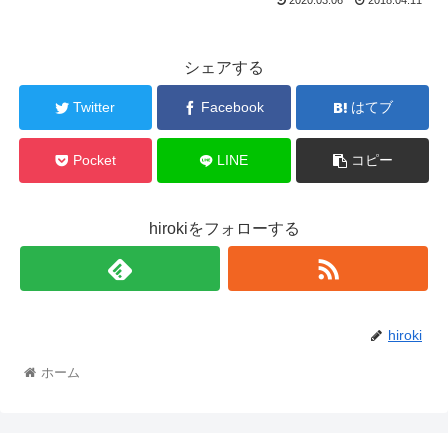
2020.03.06
2018.04.11
シェアする
Twitter
Facebook
はてブ
Pocket
LINE
コピー
hirokiをフォローする
hiroki
ホーム